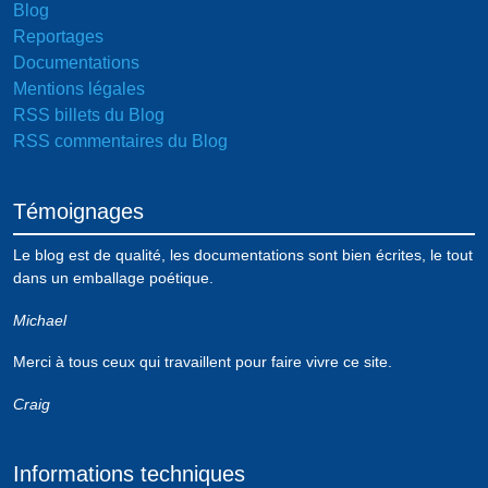
Blog
Reportages
Documentations
Mentions légales
RSS billets du Blog
RSS commentaires du Blog
Témoignages
Le blog est de qualité, les documentations sont bien écrites, le tout
dans un emballage poétique.
Michael
Merci à tous ceux qui travaillent pour faire vivre ce site.
Craig
Informations techniques