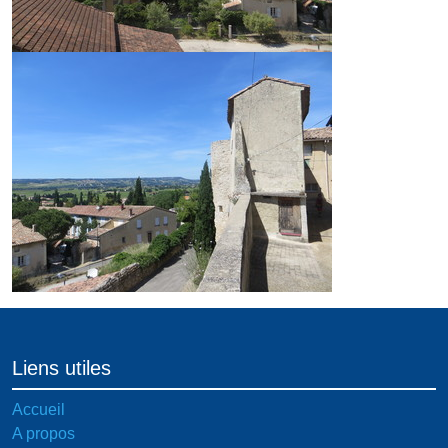
Liens utiles
Accueil
A propos