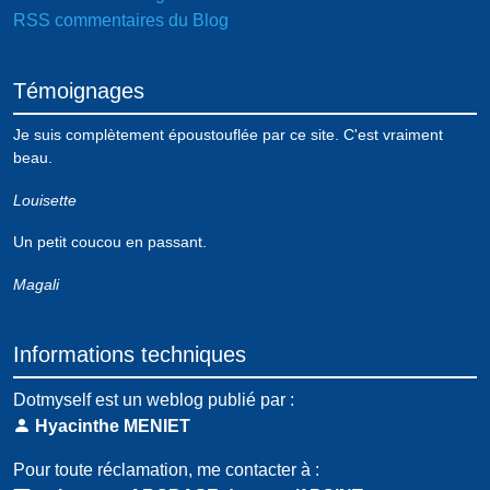
RSS commentaires du Blog
Témoignages
Je suis complètement époustouflée par ce site. C'est vraiment
beau.
Louisette
Un petit coucou en passant.
Magali
Informations techniques
Dotmyself est un weblog publié par :
Hyacinthe MENIET
Pour toute réclamation, me contacter à :