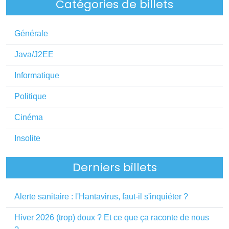
Catégories de billets
Générale
Java/J2EE
Informatique
Politique
Cinéma
Insolite
Derniers billets
Alerte sanitaire : l'Hantavirus, faut-il s'inquiéter ?
Hiver 2026 (trop) doux ? Et ce que ça raconte de nous