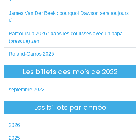
?
James Van Der Beek : pourquoi Dawson sera toujours
là
Parcoursup 2026 : dans les coulisses avec un papa
(presque) zen
Roland-Garros 2025
Les billets des mois de 2022
septembre 2022
Les billets par année
2026
2025