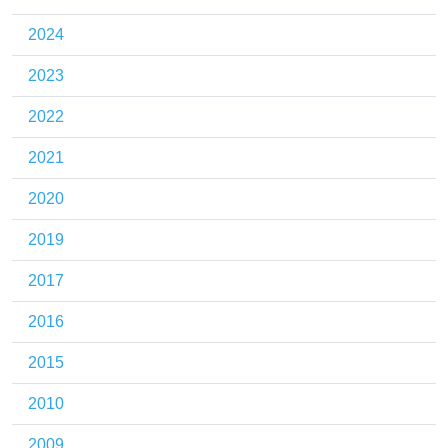
2024
2023
2022
2021
2020
2019
2017
2016
2015
2010
2009