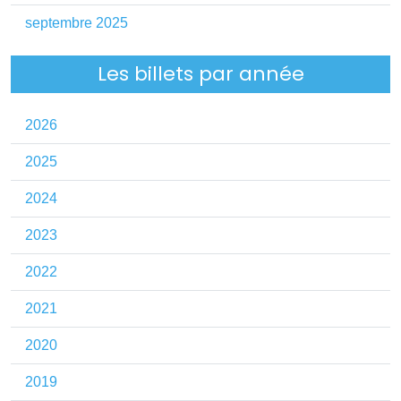
septembre 2025
Les billets par année
2026
2025
2024
2023
2022
2021
2020
2019