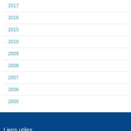
2017
2016
2015
2010
2009
2008
2007
2006
2005
Liens utiles