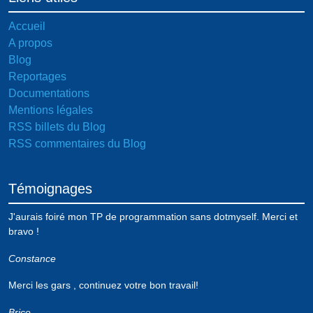
Accueil
A propos
Blog
Reportages
Documentations
Mentions légales
RSS billets du Blog
RSS commentaires du Blog
Témoignages
J'aurais foiré mon TP de programmation sans dotmyself. Merci et
bravo !
Constance
Merci les gars , continuez votre bon travail!
Brice