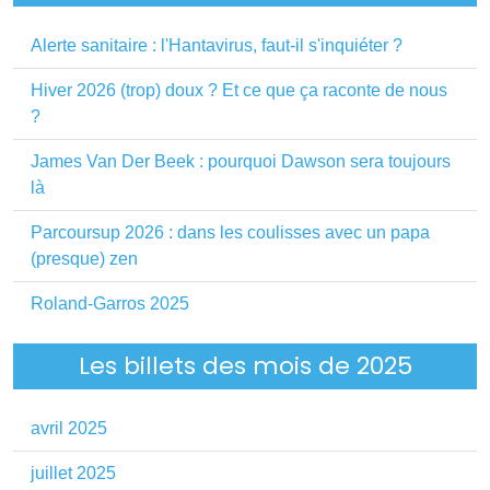
Alerte sanitaire : l'Hantavirus, faut-il s'inquiéter ?
Hiver 2026 (trop) doux ? Et ce que ça raconte de nous
?
James Van Der Beek : pourquoi Dawson sera toujours
là
Parcoursup 2026 : dans les coulisses avec un papa
(presque) zen
Roland-Garros 2025
Les billets des mois de 2025
avril 2025
juillet 2025