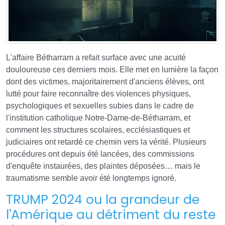
L'affaire Bétharram a refait surface avec une acuité
douloureuse ces derniers mois. Elle met en lumière la façon
dont des victimes, majoritairement d'anciens élèves, ont
lutté pour faire reconnaître des violences physiques,
psychologiques et sexuelles subies dans le cadre de
l'institution catholique Notre-Dame-de-Bétharram, et
comment les structures scolaires, ecclésiastiques et
judiciaires ont retardé ce chemin vers la vérité. Plusieurs
procédures ont depuis été lancées, des commissions
d'enquête instaurées, des plaintes déposées… mais le
traumatisme semble avoir été longtemps ignoré.
TRUMP 2024 ou la grandeur de
l'Amérique au détriment du reste