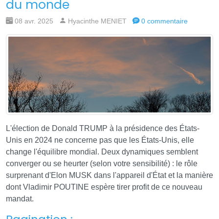
du monde
08 avr. 2025
Hyacinthe MENIET
0 commentaire
L'élection de Donald TRUMP à la présidence des États-
Unis en 2024 ne concerne pas que les États-Unis, elle
change l'équilibre mondial. Deux dynamiques semblent
converger ou se heurter (selon votre sensibilité) : le rôle
surprenant d'Elon MUSK dans l'appareil d'État et la manière
dont Vladimir POUTINE espère tirer profit de ce nouveau
mandat.