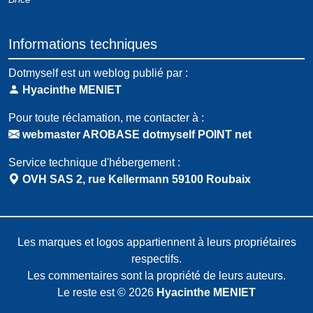
Informations techniques
Dotmyself est un weblog publié par :
Hyacinthe MENIET
Pour toute réclamation, me contacter à :
webmaster AROBASE dotmyself POINT net
Service technique d'hébergement :
OVH SAS 2, rue Kellermann 59100 Roubaix
Les marques et logos appartiennent à leurs propriétaires
respectifs.
Les commentaires sont la propriété de leurs auteurs.
Le reste est © 2026
Hyacinthe MENIET